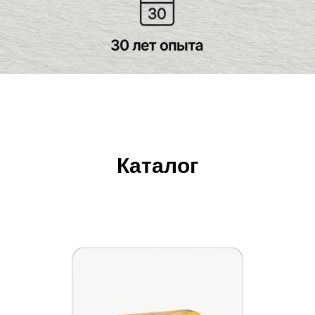
Каталог