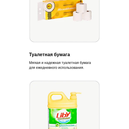
Туалетная бумага
Мягкая и надежная туалетная бумага
для ежедневного использования.