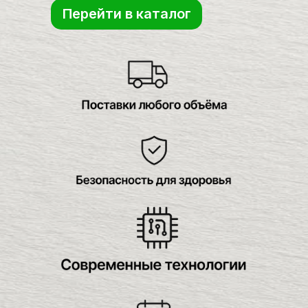
Перейти в каталог