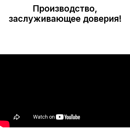
Производство,
заслуживающее доверия!