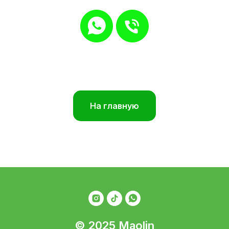
На главную
© 2025 Maolin