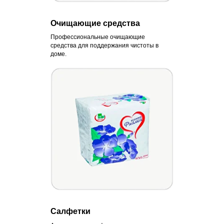
Очищающие средства
Профессиональные очищающие
средства для поддержания чистоты в
доме.
Салфетки