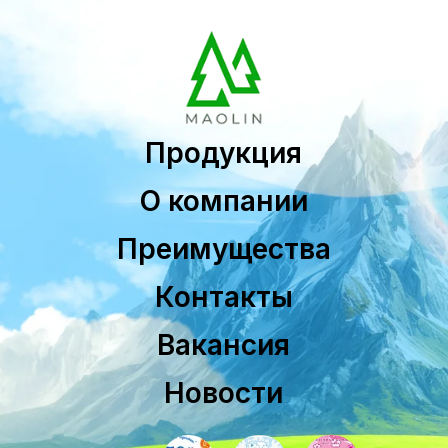
Продукция
О компании
Преимущества
Контакты
Вакансия
Новости