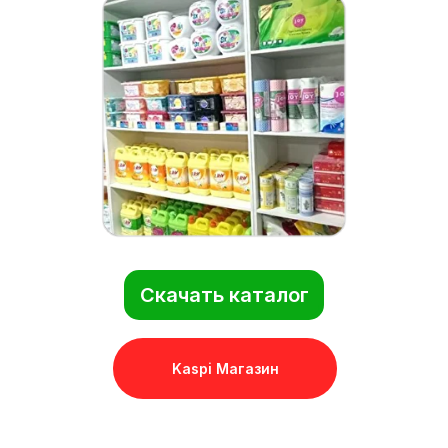
Скачать каталог
Kaspi Магазин