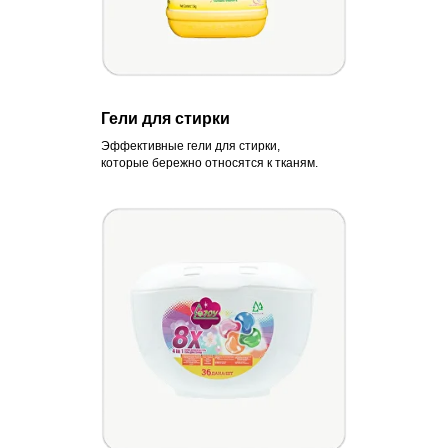
Гели для стирки
Эффективные гели для стирки,
которые бережно относятся к тканям.