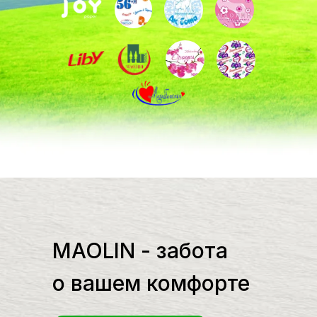
MAOLIN - забота
о вашем комфорте